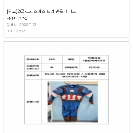
[완료]263-크리스마스 트리 만들기 키트
작성자 : 박*실
등록일 : 2022.11.23
조회 : 2,873