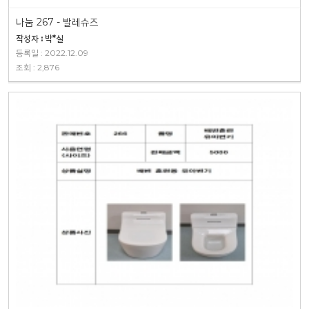
나눔 267 - 발레슈즈
작성자 : 박*실
등록일 : 2022.12.09
조회 : 2,876