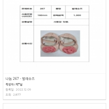
나눔 267 - 발레슈즈
작성자 : 박*실
등록일 : 2022.12.09
조회 : 2,877