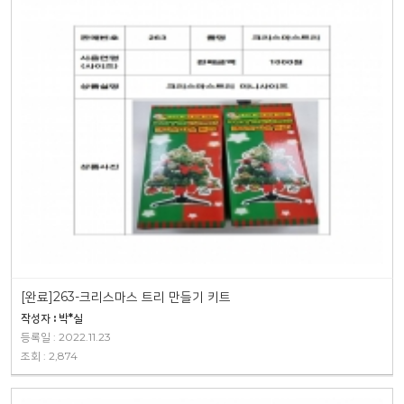
[완료]263-크리스마스 트리 만들기 키트
작성자 : 박*실
등록일 : 2022.11.23
조회 : 2,874