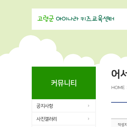
어
커뮤니티
HOME
공지사항
사진갤러리
작성