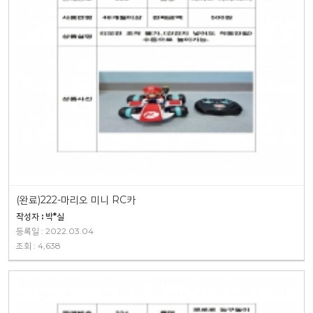
(완료)222-마리오 미니 RC카
작성자 : 박*실
등록일 : 2022.03.04
조회 : 4,638