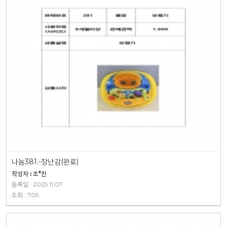
나눔381.-장난감(완료)
작성자 : 조*진
등록일 : 2025.11.07
조회 : 705