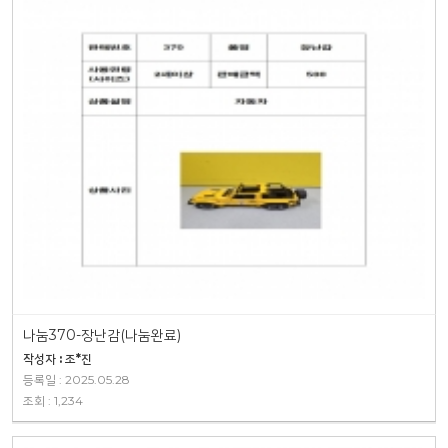
나눔370-장난감(나눔완료)
작성자 : 조*진
등록일 : 2025.05.28
조회 : 1,234