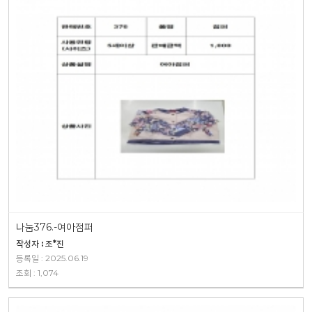
나눔376.-여아점퍼
작성자 : 조*진
등록일 : 2025.06.19
조회 : 1,074