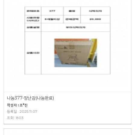
나눔377-장난감(나눔완료)
작성자 : 조*진
등록일 : 2025.11.07
조회 : 803