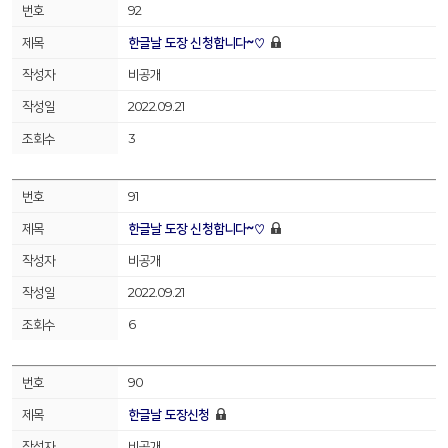
92
한글날 도장 신청합니다~♡
비공개
2022.09.21
3
91
한글날 도장 신청합니다~♡
비공개
2022.09.21
6
90
한글날 도장신청
비공개