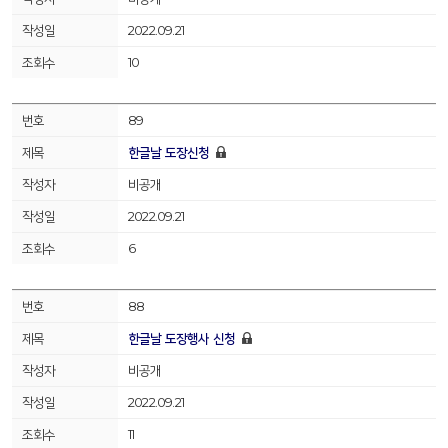
2022.09.21
10
89
한글날 도장신청
비공개
2022.09.21
6
88
한글날 도장행사 신청
비공개
2022.09.21
11