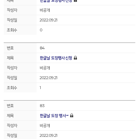
한글날 도장행사신청
비공개
2022.09.21
0
84
한글날 도장행사신청
비공개
2022.09.21
1
83
한글날 도장 행사~
비공개
2022.09.21