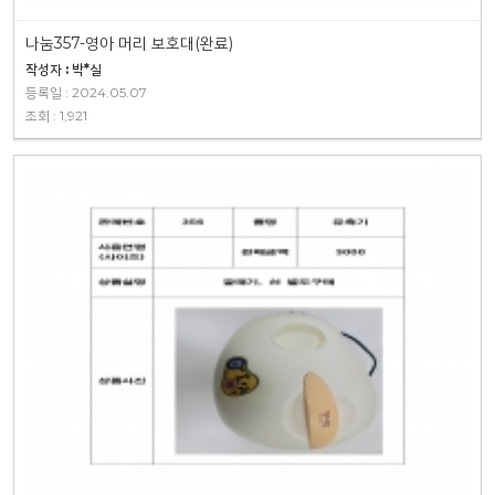
나눔357-영아 머리 보호대(완료)
작성자 : 박*실
등록일 : 2024.05.07
조회 : 1,921