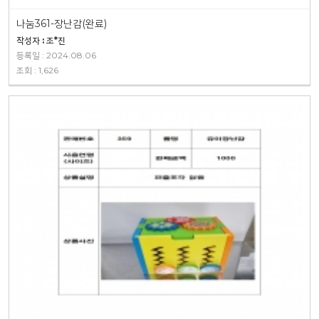
나눔361-장난감(완료)
작성자 : 조*진
등록일 : 2024.08.06
조회 : 1,626