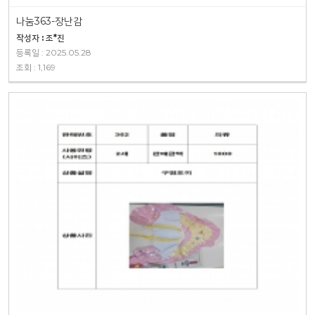
나눔363-장난감
작성자 : 조*진
등록일 : 2025.05.28
조회 : 1,169