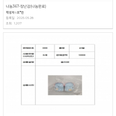
나눔367-장난감(나눔완료)
작성자 : 조*진
등록일 : 2025.05.28
조회 : 1,207