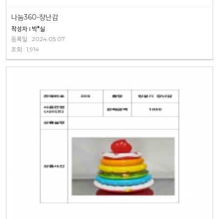
나눔360-장난감
작성자 : 박*실
등록일 : 2024.05.07
조회 : 1,914