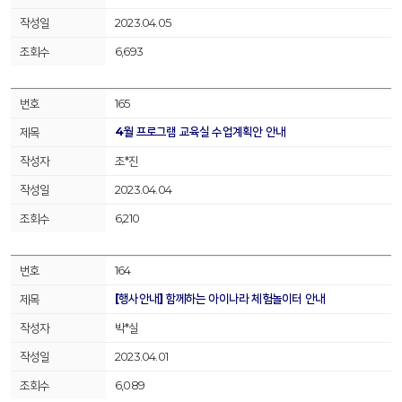
2023.04.05
6,693
165
4월 프로그램 교육실 수업계획안 안내
조*진
2023.04.04
6,210
164
[행사안내] 함께하는 아이나라 체험놀이터 안내
박*실
2023.04.01
6,089