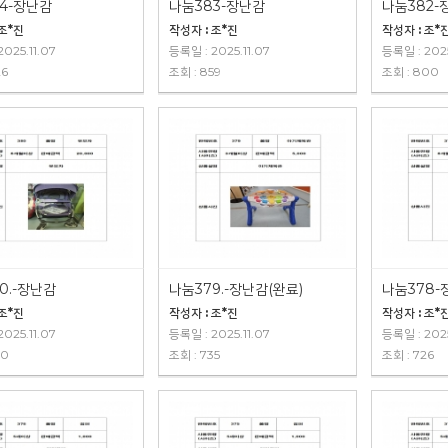
4-장난감
나눔383-장난감
나눔382-
 조*진
작성자 : 조*진
작성자 : 조*
025.11.07
등록일 : 2025.11.07
등록일 : 2025
26
조회 : 859
조회 : 800
0.-장난감
나눔379.-장난감(완료)
나눔378-
 조*진
작성자 : 조*진
작성자 : 조*
025.11.07
등록일 : 2025.11.07
등록일 : 2025
60
조회 : 735
조회 : 726