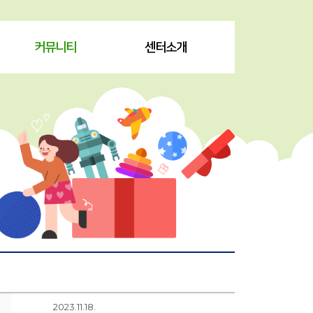
커뮤니티
센터소개
2023.11.18.