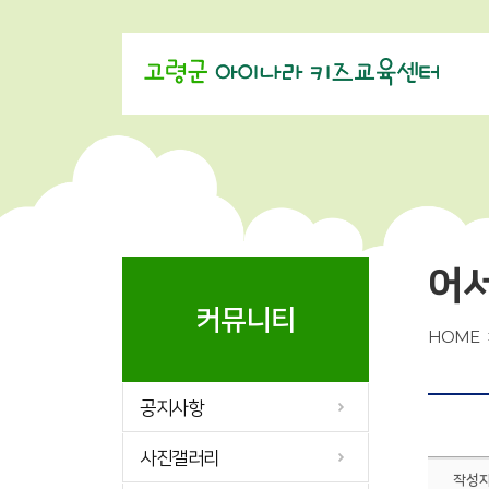
어
커뮤니티
HOME
공지사항
사진갤러리
작성