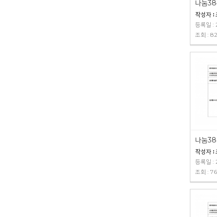
나눔38
작성자 :
등록일 : 2
조회 : 8
나눔38
작성자 :
등록일 : 2
조회 : 7