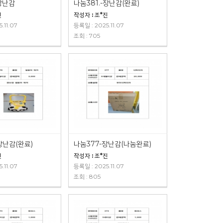
장난감
나눔381.-장난감(완료)
진
작성자 : 조*진
.11.07
등록일 : 2025.11.07
조회 : 705
장난감(완료)
나눔377-장난감(나눔완료)
진
작성자 : 조*진
.11.07
등록일 : 2025.11.07
조회 : 805